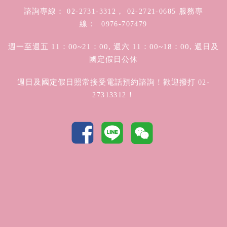
諮詢專線：
，
服務專
02-2731-3312
02-2721-0685
線：
0976-707479
週一至週五 11：00~21：00, 週六 11：00~18：00, 週日及
國定假日公休
週日及國定假日照常接受電話預約諮詢！歡迎撥打
02-
！
27313312