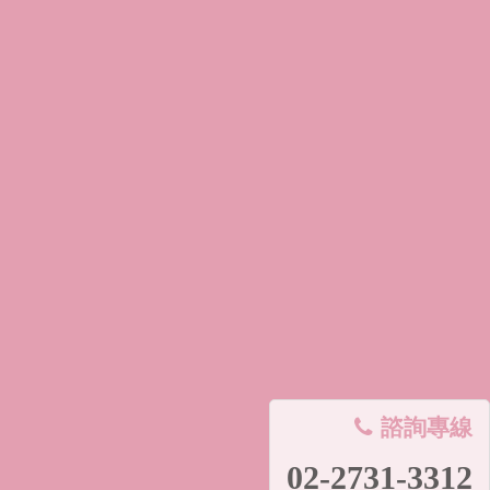
諮詢專線
02-2731-3312